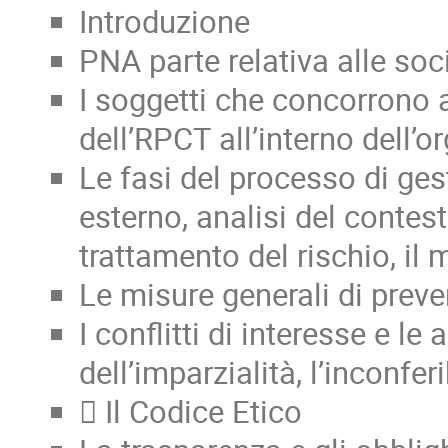
Introduzione
PNA parte relativa alle soc
I soggetti che concorrono a
dell’RPCT all’interno dell’
Le fasi del processo di gest
esterno, analisi del contest
trattamento del rischio, i
Le misure generali di preve
I conflitti di interesse e le
dell’imparzialità, l’inconferi
 Il Codice Etico